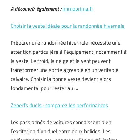
A découvrir également :
immoprima.fr
Choisir la veste idéale pour la randonnée hivernale
Préparer une randonnée hivernale nécessite une
attention particulière à l’équipement, notamment à
la veste. Le froid, la neige et le vent peuvent
transformer une sortie agréable en un véritable
calvaire. Choisir la bonne veste devient alors
fondamental pour rester au …
Zeperfs duels : comparez les performances
Les passionnés de voitures connaissent bien
l’excitation d’un duel entre deux bolides. Les