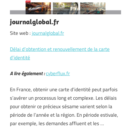
journalglobal.fr
Site web :
journalglobal.fr
Délai d’obtention et renouvellement de la carte
d’identité
A lire également :
cyberflux.fr
En France, obtenir une carte d’identité peut parfois
s’avérer un processus long et complexe. Les délais
pour obtenir ce précieux sésame varient selon la
période de l’année et la région. En période estivale,
par exemple, les demandes affluent et les …