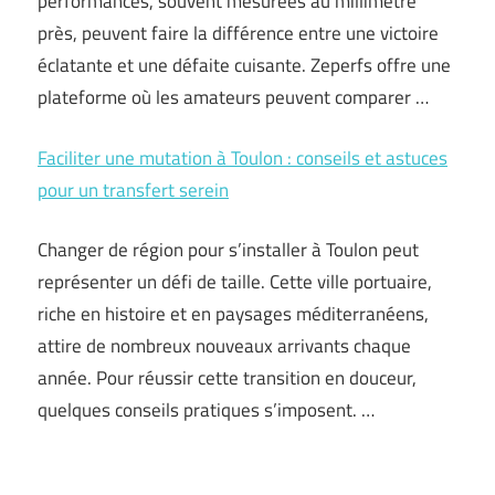
performances, souvent mesurées au millimètre
près, peuvent faire la différence entre une victoire
éclatante et une défaite cuisante. Zeperfs offre une
plateforme où les amateurs peuvent comparer …
Faciliter une mutation à Toulon : conseils et astuces
pour un transfert serein
Changer de région pour s’installer à Toulon peut
représenter un défi de taille. Cette ville portuaire,
riche en histoire et en paysages méditerranéens,
attire de nombreux nouveaux arrivants chaque
année. Pour réussir cette transition en douceur,
quelques conseils pratiques s’imposent. …