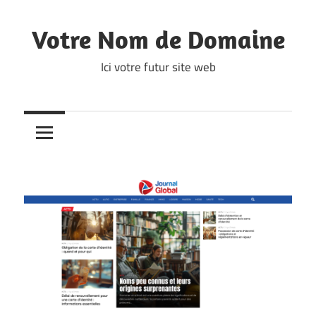
Skip
to
Votre Nom de Domaine
content
Ici votre futur site web