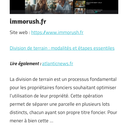
immorush.fr
Site web :
https://www.immorush.fr
Division de terrain : modalités et étapes essentiles
Lire également :
atlanticnews.fr
La division de terrain est un processus fondamental
pour les propriétaires fonciers souhaitant optimiser
l’utilisation de leur propriété. Cette opération
permet de séparer une parcelle en plusieurs lots
distincts, chacun ayant son propre titre foncier. Pour
mener à bien cette …