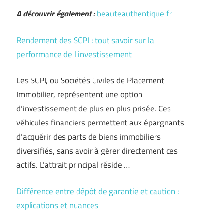
A découvrir également :
beauteauthentique.fr
Rendement des SCPI : tout savoir sur la
performance de l’investissement
Les SCPI, ou Sociétés Civiles de Placement
Immobilier, représentent une option
d’investissement de plus en plus prisée. Ces
véhicules financiers permettent aux épargnants
d’acquérir des parts de biens immobiliers
diversifiés, sans avoir à gérer directement ces
actifs. L’attrait principal réside …
Différence entre dépôt de garantie et caution :
explications et nuances