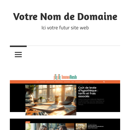
Skip
to
Votre Nom de Domaine
content
Ici votre futur site web