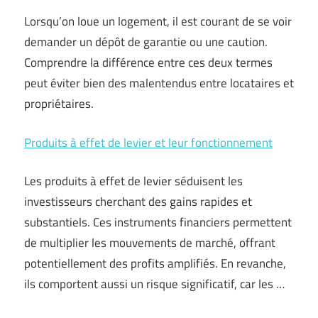
Lorsqu’on loue un logement, il est courant de se voir
demander un dépôt de garantie ou une caution.
Comprendre la différence entre ces deux termes
peut éviter bien des malentendus entre locataires et
propriétaires.
Produits à effet de levier et leur fonctionnement
Les produits à effet de levier séduisent les
investisseurs cherchant des gains rapides et
substantiels. Ces instruments financiers permettent
de multiplier les mouvements de marché, offrant
potentiellement des profits amplifiés. En revanche,
ils comportent aussi un risque significatif, car les …