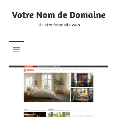
Skip
to
Votre Nom de Domaine
content
Ici votre futur site web