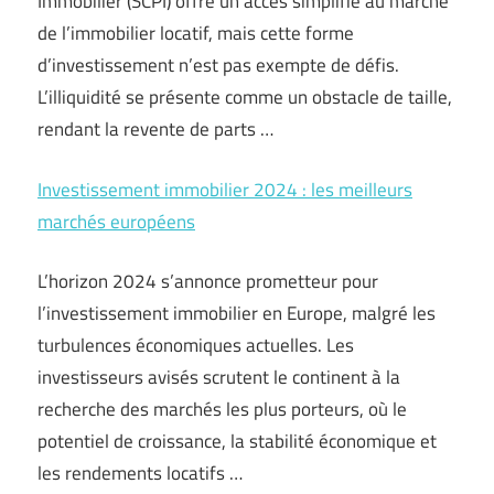
Immobilier (SCPI) offre un accès simplifié au marché
de l’immobilier locatif, mais cette forme
d’investissement n’est pas exempte de défis.
L’illiquidité se présente comme un obstacle de taille,
rendant la revente de parts …
Investissement immobilier 2024 : les meilleurs
marchés européens
L’horizon 2024 s’annonce prometteur pour
l’investissement immobilier en Europe, malgré les
turbulences économiques actuelles. Les
investisseurs avisés scrutent le continent à la
recherche des marchés les plus porteurs, où le
potentiel de croissance, la stabilité économique et
les rendements locatifs …