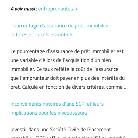
A voir aussi :
entrepronautes.fr
Pourcentage d’assurance de prêt immobilier :
critères et calculs essentiels
Le pourcentage d’assurance de prêt immobilier est
une variable clé lors de l’acquisition d’un bien
immobilier. Ce taux reflète le coût de l’assurance
que l’emprunteur doit payer en plus des intérêts du
prêt. Calculé en fonction de divers critères, comme …
Inconvénients notoires d’une SCPI et leurs
implications pour les investisseurs
Investir dans une Société Civile de Placement