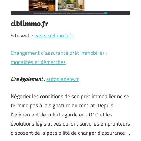
ciblimmo.fr
Site web :
www.ciblimmo.fr
Changement d’assurance prêt immobilier :
modalités et démarches
Lire également :
autoplanete.fr
Négocier les conditions de son prêt immobilier ne se
termine pas à la signature du contrat. Depuis
l’avènement de la loi Lagarde en 2010 et les
évolutions législatives qui ont suivi, les emprunteurs
disposent de la possibilité de changer d’assurance …