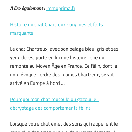
A lire également :
immoprima.fr
Histoire du chat Chartreux : origines et faits
marquants
Le chat Chartreux, avec son pelage bleu-gris et ses
yeux dorés, porte en lui une histoire riche qui
remonte au Moyen Âge en France. Ce félin, dont le
nom évoque l’ordre des moines Chartreux, serait
arrivé en Europe à bord …
Pourquoi mon chat roucoule ou gazouille :
décryptage des comportements félins
Lorsque votre chat émet des sons qui rappellent le