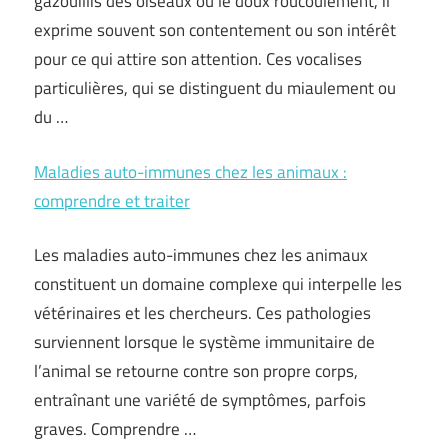
gazouillis des oiseaux ou le doux roucoulement, il
exprime souvent son contentement ou son intérêt
pour ce qui attire son attention. Ces vocalises
particulières, qui se distinguent du miaulement ou
du …
Maladies auto-immunes chez les animaux :
comprendre et traiter
Les maladies auto-immunes chez les animaux
constituent un domaine complexe qui interpelle les
vétérinaires et les chercheurs. Ces pathologies
surviennent lorsque le système immunitaire de
l’animal se retourne contre son propre corps,
entraînant une variété de symptômes, parfois
graves. Comprendre …