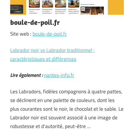
boule-de-poil.fr
Site web :
boule-de-poil.fr
Labrador noir vs Labrador traditionnel :
caractéristiques et différences
Lire également :
nantes-info.fr
Les Labradors, fidèles compagnons à quatre pattes,
se déclinent en une palette de couleurs, dont les
plus courantes sont le noir, le chocolat et le sable. Le
Labrador noir est souvent associé à une image de
robustesse et d’autorité, peut-être …