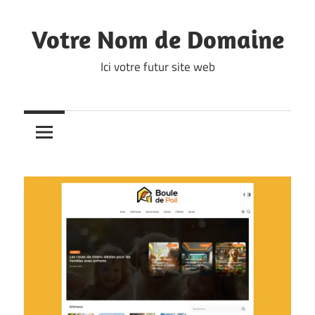
Skip
to
Votre Nom de Domaine
content
Ici votre futur site web